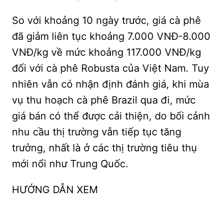
So với khoảng 10 ngày trước, giá cà phê
đã giảm liên tục khoảng 7.000 VNĐ-8.000
VNĐ/kg về mức khoảng 117.000 VNĐ/kg
đối với cà phê Robusta của Việt Nam. Tuy
nhiên vẫn có nhận định đánh giá, khi mùa
vụ thu hoạch cà phê Brazil qua đi, mức
giá bán có thể được cải thiện, do bối cảnh
nhu cầu thị trường vẫn tiếp tục tăng
trưởng, nhất là ở các thị trường tiêu thụ
mới nổi như Trung Quốc.
HƯỚNG DẪN XEM