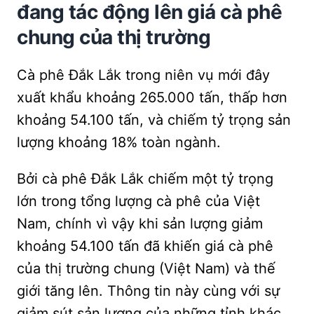
đang tác động lên giá cà phê
chung của thị trường
Cà phê Đắk Lắk trong niên vụ mới đây
xuất khẩu khoảng 265.000 tấn, thấp hơn
khoảng 54.100 tấn, và chiếm tỷ trọng sản
lượng khoảng 18% toàn ngành.
Bởi cà phê Đắk Lắk chiếm một tỷ trọng
lớn trong tổng lượng cà phê của Việt
Nam, chính vì vậy khi sản lượng giảm
khoảng 54.100 tấn đã khiến giá cà phê
của thị trường chung (Việt Nam) và thế
giới tăng lên. Thông tin này cùng với sự
giảm sút sản lượng của những tỉnh khác