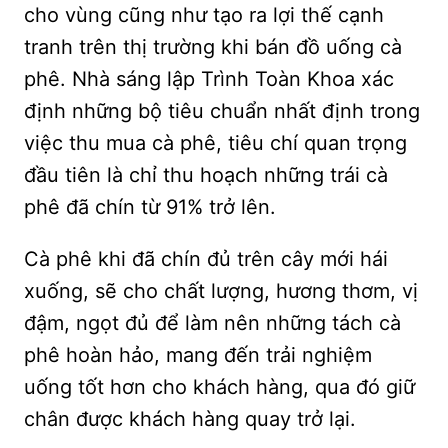
cho vùng cũng như tạo ra lợi thế cạnh
tranh trên thị trường khi bán đồ uống cà
phê. Nhà sáng lập Trình Toàn Khoa xác
định những bộ tiêu chuẩn nhất định trong
việc thu mua cà phê, tiêu chí quan trọng
đầu tiên là chỉ thu hoạch những trái cà
phê đã chín từ 91% trở lên.
Cà phê khi đã chín đủ trên cây mới hái
xuống, sẽ cho chất lượng, hương thơm, vị
đậm, ngọt đủ để làm nên những tách cà
phê hoàn hảo, mang đến trải nghiệm
uống tốt hơn cho khách hàng, qua đó giữ
chân được khách hàng quay trở lại.