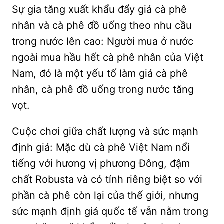
Sự gia tăng xuất khẩu đẩy giá cà phê
nhân và cà phê đồ uống theo nhu cầu
trong nước lên cao: Người mua ở nước
ngoài mua hầu hết cà phê nhân của Việt
Nam, đó là một yếu tố làm giá cà phê
nhân, cà phê đồ uống trong nước tăng
vọt.
Cuộc chơi giữa chất lượng và sức mạnh
định giá: Mặc dù cà phê Việt Nam nổi
tiếng với hương vị phương Đông, đậm
chất Robusta và có tính riêng biệt so với
phần cà phê còn lại của thế giới, nhưng
sức mạnh định giá quốc tế vẫn nằm trong