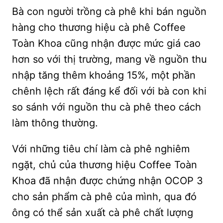
Bà con người trồng cà phê khi bán nguồn
hàng cho thương hiệu cà phê Coffee
Toàn Khoa cũng nhận được mức giá cao
hơn so với thị trường, mang về nguồn thu
nhập tăng thêm khoảng 15%, một phần
chênh lệch rất đáng kể đối với bà con khi
so sánh với nguồn thu cà phê theo cách
làm thông thường.
Với những tiêu chí làm cà phê nghiêm
ngặt, chủ của thương hiệu Coffee Toàn
Khoa đã nhận được chứng nhận OCOP 3
cho sản phẩm cà phê của mình, qua đó
ông có thể sản xuất cà phê chất lượng