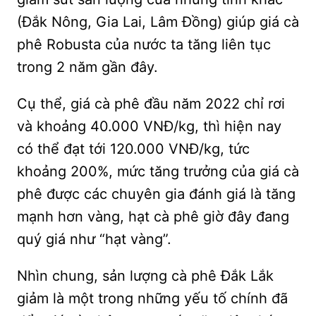
(Đắk Nông, Gia Lai, Lâm Đồng) giúp giá cà
phê Robusta của nước ta tăng liên tục
trong 2 năm gần đây.
Cụ thể, giá cà phê đầu năm 2022 chỉ rơi
và khoảng 40.000 VNĐ/kg, thì hiện nay
có thể đạt tới 120.000 VNĐ/kg, tức
khoảng 200%, mức tăng trưởng của giá cà
phê được các chuyên gia đánh giá là tăng
mạnh hơn vàng, hạt cà phê giờ đây đang
quý giá như “hạt vàng”.
Nhìn chung, sản lượng cà phê Đắk Lắk
giảm là một trong những yếu tố chính đã