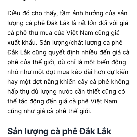
Điều đó cho thấy, tầm ảnh hưởng của sản
lượng cà phê Đắk Lắk là rất lớn đối với giá
cà phê thu mua của Việt Nam cũng giá
xuất khẩu. Sản lượng/chất lượng cà phê
Đắk Lắk cũng quyết định nhiều đến giá cà
phê của thế giới, dù chỉ là một biến động
nhỏ như một đợt mưa kéo dài hơn dự kiến
hay một đợt nắng khiến cây cà phê không
hấp thụ đủ lượng nước cần thiết cũng có
thể tác động đến giá cà phê Việt Nam
cũng như giá cà phê thế giới.
Sản lượng cà phê Đắk Lắk