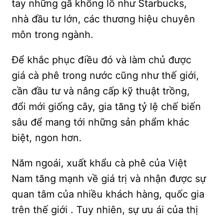
tay những gã khổng lồ như Starbucks,
nhà đầu tư lớn, các thương hiệu chuyên
môn trong ngành.
Để khắc phục điều đó và làm chủ được
giá cà phê trong nước cũng như thế giới,
cần đầu tư và nâng cấp kỹ thuật trồng,
đổi mới giống cây, gia tăng tỷ lệ chế biến
sâu để mang tới những sản phẩm khác
biệt, ngon hơn.
Năm ngoái, xuất khẩu cà phê của Việt
Nam tăng mạnh về giá trị và nhận được sự
quan tâm của nhiều khách hàng, quốc gia
trên thế giới . Tuy nhiên, sự ưu ái của thị