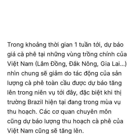
Trong khoảng thời gian 1 tuần tới, dự báo
giá cà phê tại những vùng trồng chính của
Việt Nam (Lâm Đồng, Đắk Nông, Gia Lai…)
nhìn chung sẽ giảm do tác động của sản
lượng cà phê toàn cầu được dự báo tăng
lên trong niên vụ tới đây, đặc biệt khi thị
trường Brazil hiện tại đang trong mùa vụ
thu hoạch. Các cơ quan chuyên môn
cũng dự báo lượng thu hoạch cà phê của
Việt Nam cũng sẽ tăng lên.