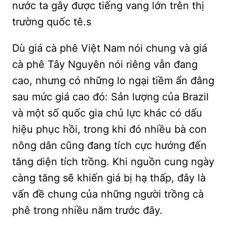
nước ta gây được tiếng vang lớn trên thị
trường quốc tê.s
Dù giá cà phê Việt Nam nói chung và giá
cà phê Tây Nguyên nói riêng vẫn đang
cao, nhưng có những lo ngại tiềm ẩn đằng
sau mức giá cao đó: Sản lượng của Brazil
và một số quốc gia chủ lực khác có dấu
hiệu phục hồi, trong khi đó nhiều bà con
nông dân cũng đang tích cực hướng đến
tăng diện tích trồng. Khi nguồn cung ngày
càng tăng sẽ khiến giá bị hạ thấp, đây là
vấn đề chung của những người trồng cà
phê trong nhiều năm trước đây.