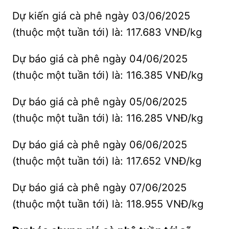
Dự kiến giá cà phê ngày 03/06/2025
(thuộc một tuần tới) là: 117.683 VNĐ/kg
Dự báo giá cà phê ngày 04/06/2025
(thuộc một tuần tới) là: 116.385 VNĐ/kg
Dự báo giá cà phê ngày 05/06/2025
(thuộc một tuần tới) là: 116.285 VNĐ/kg
Dự báo giá cà phê ngày 06/06/2025
(thuộc một tuần tới) là: 117.652 VNĐ/kg
Dự báo giá cà phê ngày 07/06/2025
(thuộc một tuần tới) là: 118.955 VNĐ/kg