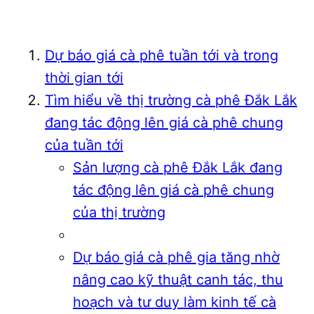
Dự báo giá cà phê tuần tới và trong
thời gian tới
Tìm hiểu về thị trường cà phê Đắk Lắk
đang tác động lên giá cà phê chung
của tuần tới
Sản lượng cà phê Đắk Lắk đang
tác động lên giá cà phê chung
của thị trường
Dự báo giá cà phê gia tăng nhờ
nâng cao kỹ thuật canh tác, thu
hoạch và tư duy làm kinh tế cà