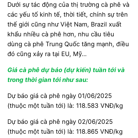
Dưới sự tác động của thị trường cà phê và
các yếu tố kinh tế, thời tiết, chính sự trên
thế giới cũng như Việt Nam, Brazil xuất
khẩu nhiều cà phê hơn, nhu cầu tiêu
dùng cà phê Trung Quốc tăng mạnh, điều
đó cũng xảy ra tại EU, Mỹ…
Giá cà phê dự báo (dự kiến) tuần tới và
trong thời gian tới như sau:
Dự báo giá cà phê ngày 01/06/2025
(thuộc một tuần tới) là: 118.583 VNĐ/kg
Dự báo giá cà phê ngày 02/06/2025
(thuộc một tuần tới) là: 118.865 VNĐ/kg