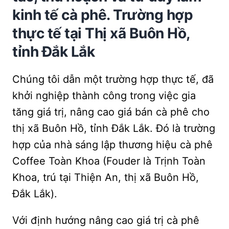
kinh tế cà phê. Trường hợp
thực tế tại Thị xã Buôn Hồ,
tỉnh Đắk Lắk
Chúng tôi dẫn một trường hợp thực tế, đã
khởi nghiệp thành công trong việc gia
tăng giá trị, nâng cao giá bán cà phê cho
thị xã Buôn Hồ, tỉnh Đắk Lắk. Đó là trường
hợp của nhà sáng lập thương hiệu cà phê
Coffee Toàn Khoa (Fouder là Trịnh Toàn
Khoa, trú tại Thiện An, thị xã Buôn Hồ,
Đắk Lắk).
Với định hướng nâng cao giá trị cà phê