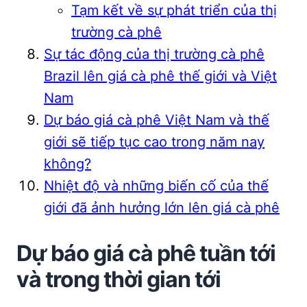
Tạm kết về sự phát triển của thị
trường cà phê
Sự tác động của thị trường cà phê
Brazil lên giá cà phê thế giới và Việt
Nam
Dự báo giá cà phê Việt Nam và thế
giới sẽ tiếp tục cao trong năm nay
không?
Nhiệt độ và những biến cố của thế
giới đã ảnh hưởng lớn lên giá cà phê
Dự báo giá cà phê tuần tới
và trong thời gian tới