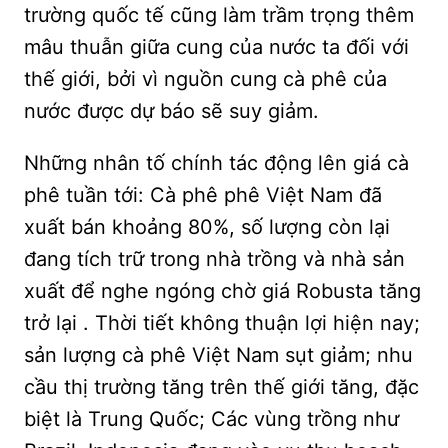
trường quốc tế cũng làm trầm trọng thêm
mâu thuẫn giữa cung của nước ta đối với
thế giới, bởi vì nguồn cung cà phê của
nước được dự báo sẽ suy giảm.
Những nhân tố chính tác động lên giá cà
phê tuần tới: Cà phê phê Việt Nam đã
xuất bán khoảng 80%, số lượng còn lại
đang tích trữ trong nhà trồng và nhà sản
xuất để nghe ngóng chờ giá Robusta tăng
trở lại . Thời tiết không thuận lợi hiện nay;
sản lượng cà phê Việt Nam sụt giảm; nhu
cầu thị trường tăng trên thế giới tăng, đặc
biệt là Trung Quốc; Các vùng trồng như