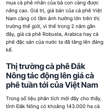
mua cà phê nhân của bà con càng được
nâng cao. Giá trị, giá bán của cà phê Việt
Nam càng có tầm ảnh hưởng lớn trên thị
trường thế giới, vì thế trong 2 năm gần
đây, giá cà phê Robusta, Arabica hay cà
phê đặc sản của nước ta đã tăng lên đáng
kể.
Thị trường cà phê Đắk
Nông tác động lên giá cà
phê tuần tới của Việt Nam
Trong số liệu phân tích mới đây cho thấy,
tỉnh Đắk Nông có khoảng 143.000 ha cà