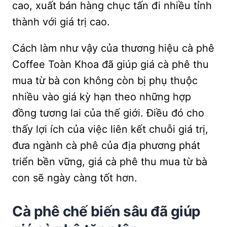
cao, xuất bán hàng chục tấn đi nhiều tỉnh
thành với giá trị cao.
Cách làm như vậy của thương hiệu cà phê
Coffee Toàn Khoa đã giúp giá cà phê thu
mua từ bà con không còn bị phụ thuộc
nhiều vào giá kỳ hạn theo những hợp
đồng tương lai của thế giới. Điều đó cho
thấy lợi ích của việc liên kết chuỗi giá trị,
đưa ngành cà phê của địa phương phát
triển bền vững, giá cà phê thu mua từ bà
con sẽ ngày càng tốt hơn.
Cà phê chế biến sâu đã giúp