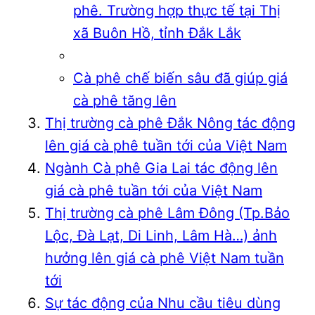
phê. Trường hợp thực tế tại Thị
xã Buôn Hồ, tỉnh Đắk Lắk
Cà phê chế biến sâu đã giúp giá
cà phê tăng lên
Thị trường cà phê Đắk Nông tác động
lên giá cà phê tuần tới của Việt Nam
Ngành Cà phê Gia Lai tác động lên
giá cà phê tuần tới của Việt Nam
Thị trường cà phê Lâm Đông (Tp.Bảo
Lộc, Đà Lạt, Di Linh, Lâm Hà…) ảnh
hưởng lên giá cà phê Việt Nam tuần
tới
Sự tác động của Nhu cầu tiêu dùng