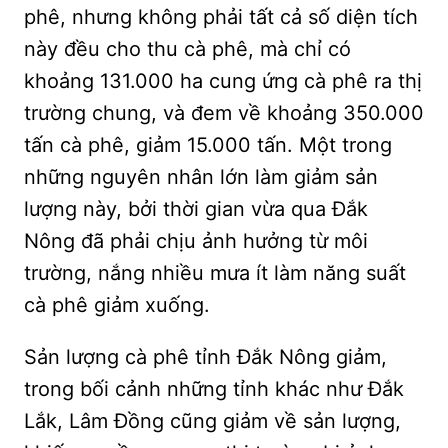
phê, nhưng không phải tất cả số diện tích
này đều cho thu cà phê, mà chỉ có
khoảng 131.000 ha cung ứng cà phê ra thị
trường chung, và đem về khoảng 350.000
tấn cà phê, giảm 15.000 tấn. Một trong
những nguyên nhân lớn làm giảm sản
lượng này, bởi thời gian vừa qua Đắk
Nông đã phải chịu ảnh hưởng từ môi
trường, nắng nhiều mưa ít làm năng suất
cà phê giảm xuống.
Sản lượng cà phê tỉnh Đắk Nông giảm,
trong bối cảnh những tỉnh khác như Đắk
Lắk, Lâm Đồng cũng giảm về sản lượng,