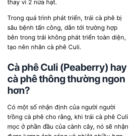
thay vì 2 nửa hạt.
Trong quá trình phát triển, trái cà phê bị
sâu bệnh tấn công, dẫn tới trường hợp
bên trong trái không phát triển toàn diện,
tạo nên nhân cà phê Culi.
Cà phê Culi (Peaberry) hay
cà phê thông thường ngon
hơn?
Có một số nhận định của người người
trồng cà phê cho rằng, khi trái cà phê Culi
mọc ở phần đầu của cành cây, nó sẽ nhận