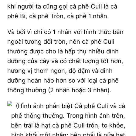
khi người ta cũng gọi cà phê Culi là cà
phê Bi, cà phê Tròn, cà phê 1 nhân.
Và bởi vì chỉ có 1 nhân với hình thức bên
ngoài tương đối tròn, nên cà phê Culi
thường được cho là hấp thụ nhiều dinh
dưỡng của cây và có chất lượng tốt hơn,
hương vị thơm ngon, độ đậm và dinh
dưỡng hoàn hảo hơn so với loại cà phê
thông thường (2 nhân hoặc 3 nhân).