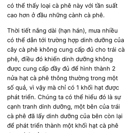
có thể thấy loại cà phê này với tần suất
cao hơn ở đầu những cành cà phê.
Thời tiết nắng dài (hạn hán), mưa nhiều
có thể dẫn tới trường hợp dinh dưỡng của
cây cà phê không cung cấp đủ cho trái cà
phê, điều đó khiến dinh dưỡng không
được cung cấp đầy đủ để hình thành 2
nửa hạt cà phê thông thường trong một
số quả, vì vậy mà chỉ có 1 khối hạt được
phát triển. Chúng ta có thể hiểu đó là sự
cạnh tranh dinh dưỡng, một bên của trái
cà phê đã lấy dinh dưỡng của bên còn lại
để phát triển thành một khối hạt cà phê