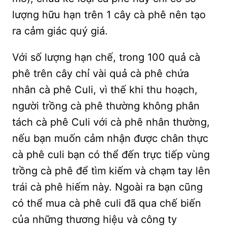
lượng hữu hạn trên 1 cây cà phê nên tạo
ra cảm giác quý giá.
Với số lượng hạn chế, trong 100 quả cà
phê trên cây chỉ vài quả cà phê chứa
nhân cà phê Culi, vì thế khi thu hoạch,
người trồng cà phê thường không phân
tách cà phê Culi với cà phê nhân thường,
nếu bạn muốn cảm nhận được chân thực
cà phê culi bạn có thể đến trực tiếp vùng
trồng cà phê để tìm kiếm và chạm tay lên
trái cà phê hiếm này. Ngoài ra bạn cũng
có thể mua cà phê culi đã qua chế biến
của những thương hiệu và công ty