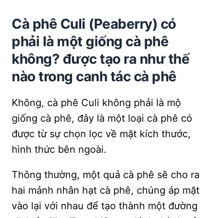
Cà phê Culi (Peaberry) có
phải là một giống cà phê
không? được tạo ra như thế
nào trong canh tác cà phê
Không, cà phê Culi không phải là mộ
giống cà phê, đây là một loại cà phê có
được từ sự chọn lọc về mặt kích thước,
hình thức bên ngoài.
Thông thường, một quả cà phê sẽ cho ra
hai mảnh nhân hạt cà phê, chúng áp mặt
vào lại với nhau để tạo thành một đường