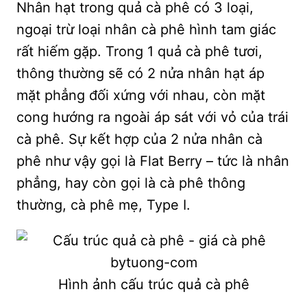
Nhân hạt trong quả cà phê có 3 loại,
ngoại trừ loại nhân cà phê hình tam giác
rất hiếm gặp. Trong 1 quả cà phê tươi,
thông thường sẽ có 2 nửa nhân hạt áp
mặt phẳng đối xứng với nhau, còn mặt
cong hướng ra ngoài áp sát với vỏ của trái
cà phê. Sự kết hợp của 2 nửa nhân cà
phê như vậy gọi là Flat Berry – tức là nhân
phẳng, hay còn gọi là cà phê thông
thường, cà phê mẹ, Type I.
Hình ảnh cấu trúc quả cà phê