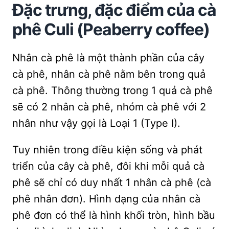
Đặc trưng, đặc điểm của cà
phê Culi (Peaberry coffee)
Nhân cà phê là một thành phần của cây
cà phê, nhân cà phê nằm bên trong quả
cà phê. Thông thường trong 1 quả cà phê
sẽ có 2 nhân cà phê, nhóm cà phê với 2
nhân như vậy gọi là Loại 1 (Type I).
Tuy nhiên trong điều kiện sống và phát
triển của cây cà phê, đôi khi mỗi quả cà
phê sẽ chỉ có duy nhất 1 nhân cà phê (cà
phê nhân đơn). Hình dạng của nhân cà
phê đơn có thể là hình khối tròn, hình bầu