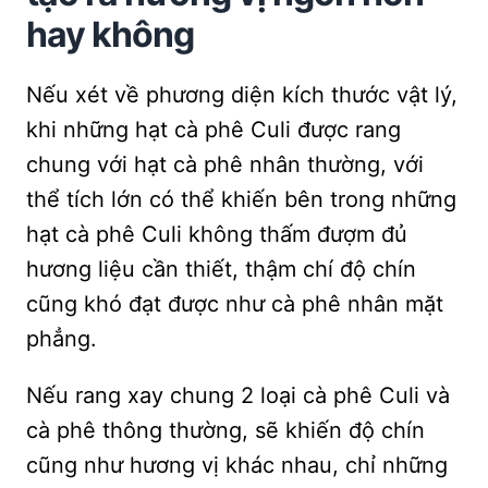
hay không
Nếu xét về phương diện kích thước vật lý,
khi những hạt cà phê Culi được rang
chung với hạt cà phê nhân thường, với
thể tích lớn có thể khiến bên trong những
hạt cà phê Culi không thấm đượm đủ
hương liệu cần thiết, thậm chí độ chín
cũng khó đạt được như cà phê nhân mặt
phẳng.
Nếu rang xay chung 2 loại cà phê Culi và
cà phê thông thường, sẽ khiến độ chín
cũng như hương vị khác nhau, chỉ những