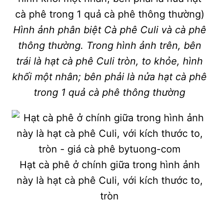
Hình ảnh phân biệt Cà phê Culi và cà phê
thông thường. Trong hình ảnh trên, bên
trái là hạt cà phê Culi tròn, to khỏe, hình
khối một nhân; bên phải là nửa hạt cà phê
trong 1 quả cà phê thông thường
Hạt cà phê ở chính giữa trong hình ảnh
này là hạt cà phê Culi, với kích thước to,
tròn