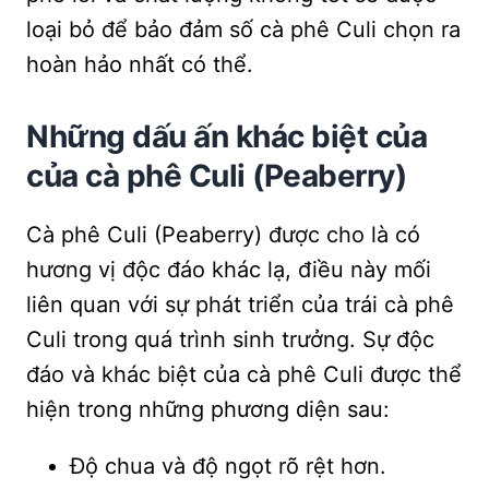
loại bỏ để bảo đảm số cà phê Culi chọn ra
hoàn hảo nhất có thể.
Những dấu ấn khác biệt của
của cà phê Culi (Peaberry)
Cà phê Culi (Peaberry) được cho là có
hương vị độc đáo khác lạ, điều này mối
liên quan với sự phát triển của trái cà phê
Culi trong quá trình sinh trưởng. Sự độc
đáo và khác biệt của cà phê Culi được thể
hiện trong những phương diện sau:
Độ chua và độ ngọt rõ rệt hơn.