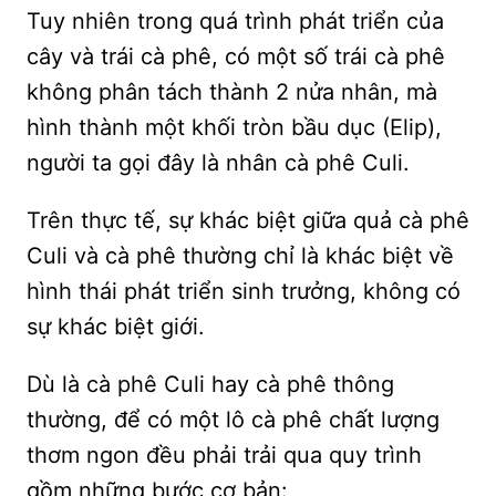
Tuy nhiên trong quá trình phát triển của
cây và trái cà phê, có một số trái cà phê
không phân tách thành 2 nửa nhân, mà
hình thành một khối tròn bầu dục (Elip),
người ta gọi đây là nhân cà phê Culi.
Trên thực tế, sự khác biệt giữa quả cà phê
Culi và cà phê thường chỉ là khác biệt về
hình thái phát triển sinh trưởng, không có
sự khác biệt giới.
Dù là cà phê Culi hay cà phê thông
thường, để có một lô cà phê chất lượng
thơm ngon đều phải trải qua quy trình
gồm những bước cơ bản: