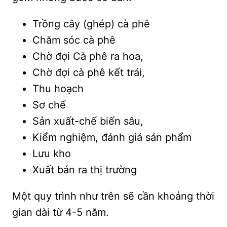
Trồng cây (ghép) cà phê
Chăm sóc cà phê
Chờ đợi Cà phê ra hoa,
Chờ đợi cà phê kết trái,
Thu hoạch
Sơ chế
Sản xuất-chế biến sâu,
Kiểm nghiệm, đánh giá sản phẩm
Lưu kho
Xuất bán ra thị trường
Một quy trình như trên sẽ cần khoảng thời
gian dài từ 4-5 năm.