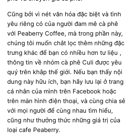
Cũng bởi vì nét văn hóa đặc biệt và tình
yêu riêng có của người đam mê cà phê
với Peaberry Coffee, mà trong phần này,
chúng tôi muốn chắt lọc thêm những đặc
trưng khác để bạn có nhiều hơn tư liệu ,
thông tin về nhóm cà phê Culi được yêu
quý trên khắp thế giới. Nếu bạn thấy nội
dung này hữu ích, bạn hãy lưu lại ở trang
cá nhân của mình trên Facebook hoặc
trên màn hình điện thoại, và cùng chia sẻ
với mọi người để cùng nhau tìm hiểu,
cũng như thưởng thức những giá trị của
loại cafe Peaberry.