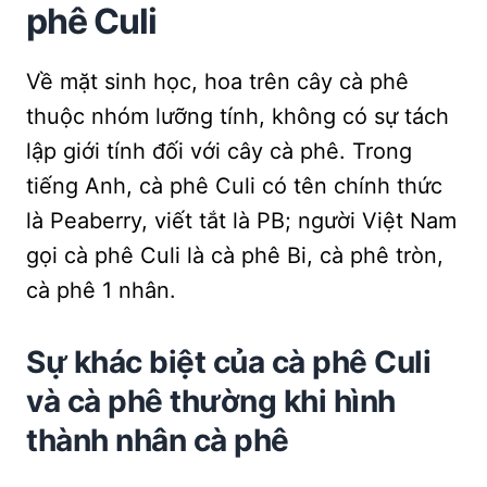
phê Culi
Về mặt sinh học, hoa trên cây cà phê
thuộc nhóm lưỡng tính, không có sự tách
lập giới tính đối với cây cà phê. Trong
tiếng Anh, cà phê Culi có tên chính thức
là Peaberry, viết tắt là PB; người Việt Nam
gọi cà phê Culi là cà phê Bi, cà phê tròn,
cà phê 1 nhân.
Sự khác biệt của cà phê Culi
và cà phê thường khi hình
thành nhân cà phê